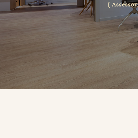
{ Assessor