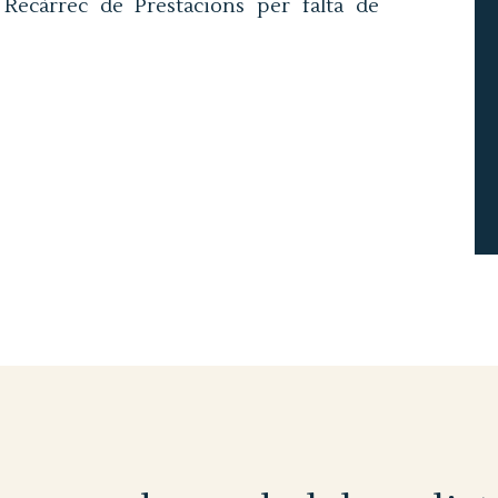
, Recàrrec de Prestacions per falta de