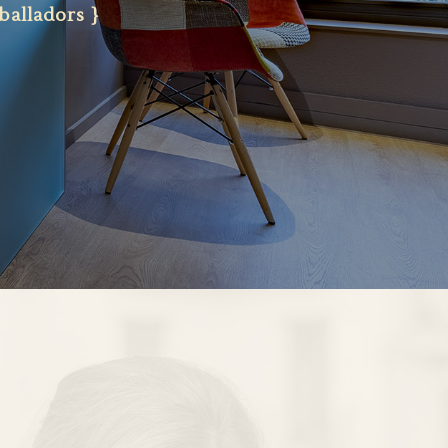
balladors }