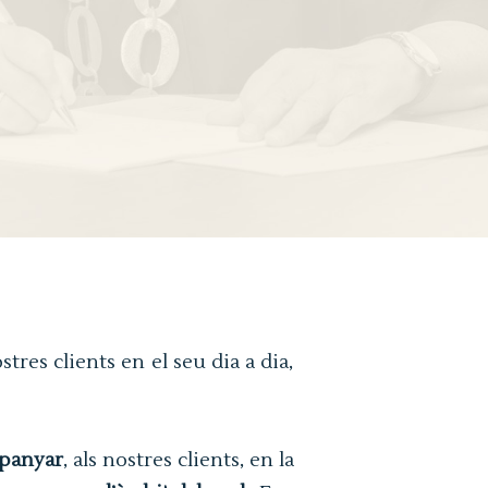
tres clients en el seu dia a dia,
panyar
, als nostres clients, en la