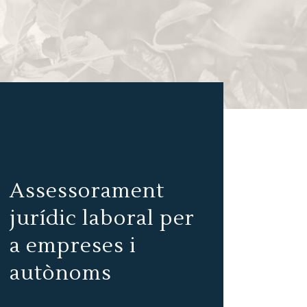
Assessorament
jurídic laboral per
a empreses i
autònoms