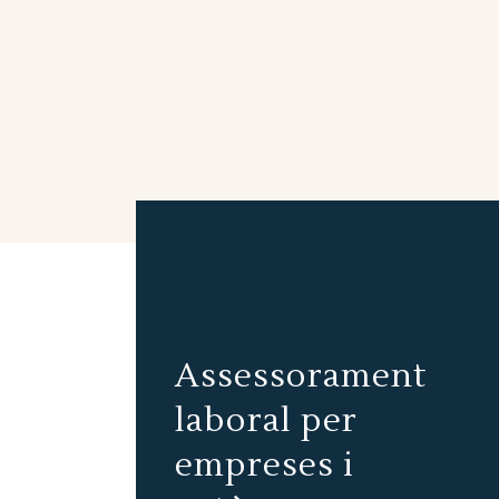
Assessorament
laboral per
empreses i