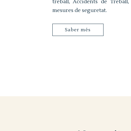
treball, Accidents de Treball
mesures de seguretat.
Saber més