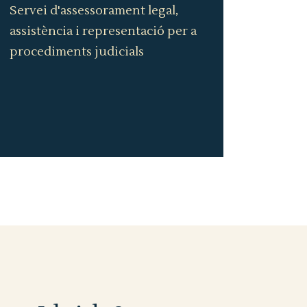
Servei d'assessorament legal,
assistència i representació per a
procediments judicials